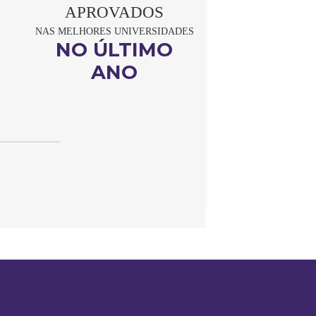
APROVADOS
NAS MELHORES UNIVERSIDADES
NO ÚLTIMO
ANO