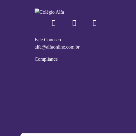
Fale Conosco
alfa@alfaonline.com.br
Compliance