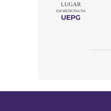
LUGAR
EM MEDICINA NA
UEPG