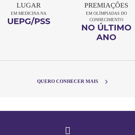
LUGAR
PREMIAÇÕES
EM MEDICINA NA
EM OLÍMPIADAS DO
UEPG/PSS
CONHECIMENTO
NO ÚLTIMO
ANO
QUERO CONHECER MAIS