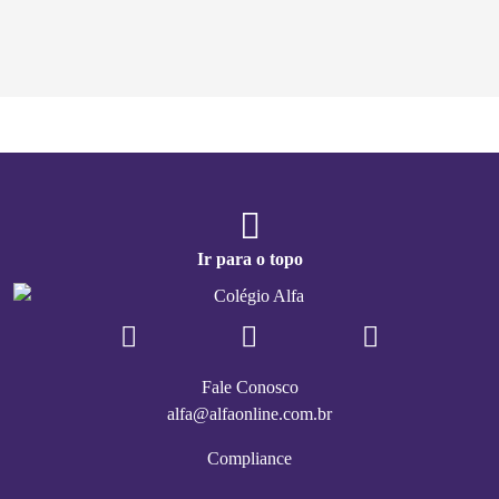
Ir para o topo
Fale Conosco
alfa@alfaonline.com.br
Compliance