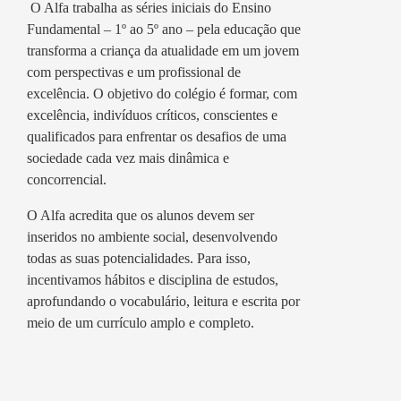
O Alfa trabalha as séries iniciais do Ensino
Fundamental – 1º ao 5º ano – pela educação que
transforma a criança da atualidade em um jovem
com perspectivas e um profissional de
excelência. O objetivo do colégio é formar, com
excelência, indivíduos críticos, conscientes e
qualificados para enfrentar os desafios de uma
sociedade cada vez mais dinâmica e
concorrencial.
O Alfa acredita que os alunos devem ser
inseridos no ambiente social, desenvolvendo
todas as suas potencialidades. Para isso,
incentivamos hábitos e disciplina de estudos,
aprofundando o vocabulário, leitura e escrita por
meio de um currículo amplo e completo.