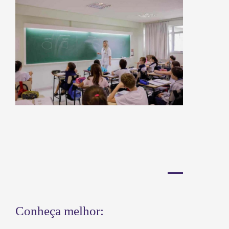
Conheça melhor: