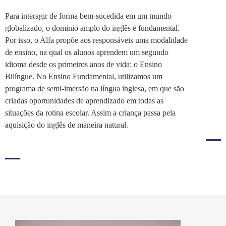
Para interagir de forma bem-sucedida em um mundo
globalizado, o domínio amplo do inglês é fundamental.
Por isso, o Alfa propõe aos responsáveis uma modalidade
de ensino, na qual os alunos aprendem um segundo
idioma desde os primeiros anos de vida: o Ensino
Bilíngue. No Ensino Fundamental, utilizamos um
programa de semi-imersão na língua inglesa, em que são
criadas oportunidades de aprendizado em todas as
situações da rotina escolar. Assim a criança passa pela
aquisição do inglês de maneira natural.