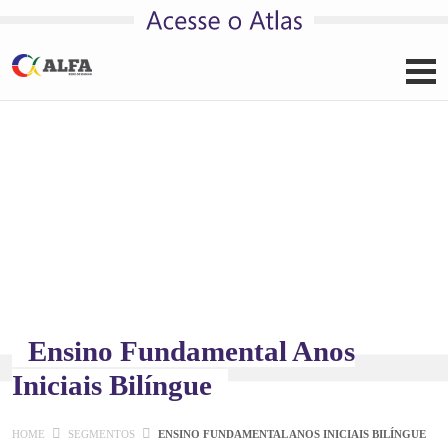
Pular para o conteúdo
Ensino Fundamental Anos
Iniciais Bilíngue
HOME
SEGMENTOS
ENSINO FUNDAMENTAL ANOS INICIAIS BILÍNGUE