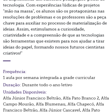
tecnologia. Com experiências lúdicas de projetos
“mão na massa”, os alunos são os protagonistas nas
resoluções de problemas e os professores são a peça
chave para auxiliar no processo de materialização de
ideias. Assim, estimulamos a curiosidade,
criatividade e a compreensão de que as tecnologias
são ferramentas que existem para nos ajudar a tirar
ideias do papel, formando nossos futuros cientistas
criativos!"
Frequência:
1 aula por semana integrada a grade curricular
Duração:
Durante todo o ano letivo
Unidades Disponíveis:
Alfa Júnior Francisco Beltrão
,
Alfa Pato Branco 2
,
Alfa
Campo Mourão
,
Alfa Blumenau
,
Alfa Chapecó
,
Alfa
Francisco Beltrão
,
Alfa Júnior Cascavel
,
Alfa Pato