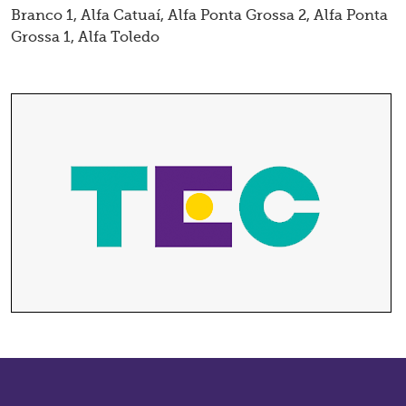
Branco 1
,
Alfa Catuaí
,
Alfa Ponta Grossa 2
,
Alfa Ponta
Grossa 1
,
Alfa Toledo