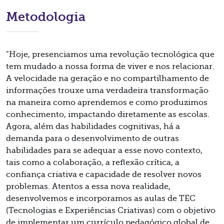
Metodologia
"Hoje, presenciamos uma revolução tecnológica que
tem mudado a nossa forma de viver e nos relacionar.
A velocidade na geração e no compartilhamento de
informações trouxe uma verdadeira transformação
na maneira como aprendemos e como produzimos
conhecimento, impactando diretamente as escolas.
Agora, além das habilidades cognitivas, há a
demanda para o desenvolvimento de outras
habilidades para se adequar a esse novo contexto,
tais como a colaboração, a reflexão crítica, a
confiança criativa e capacidade de resolver novos
problemas. Atentos a essa nova realidade,
desenvolvemos e incorporamos as aulas de TEC
(Tecnologias e Experiências Criativas) com o objetivo
de implementar um currículo pedagógico global de