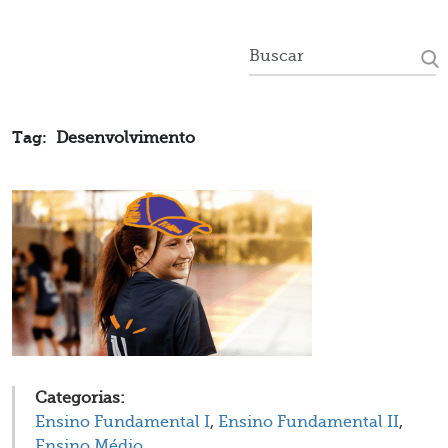
Tag:
Desenvolvimento
Categorias:
Ensino Fundamental I
,
Ensino Fundamental II
,
Ensino Médio