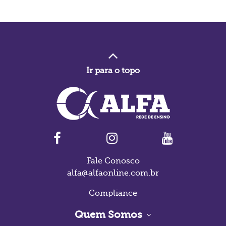
Ir para o topo
Fale Conosco
alfa@alfaonline.com.br
Compliance
Quem Somos