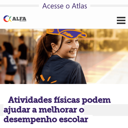
Pular para o conteúdo
Atividades físicas podem
ajudar a melhorar o
desempenho escolar