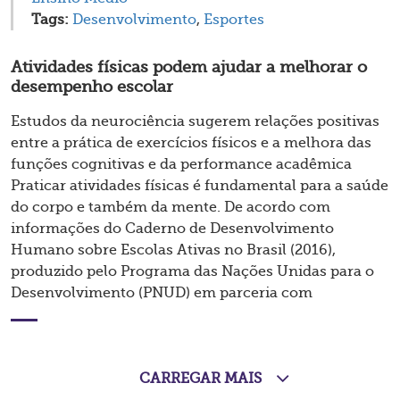
Tags:
Desenvolvimento
,
Esportes
Atividades físicas podem ajudar a melhorar o
desempenho escolar
Estudos da neurociência sugerem relações positivas
entre a prática de exercícios físicos e a melhora das
funções cognitivas e da performance acadêmica
Praticar atividades físicas é fundamental para a saúde
do corpo e também da mente. De acordo com
informações do Caderno de Desenvolvimento
Humano sobre Escolas Ativas no Brasil (2016),
produzido pelo Programa das Nações Unidas para o
Desenvolvimento (PNUD) em parceria com
CARREGAR MAIS